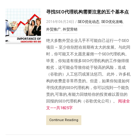
寻找SEO代理机构需要注意的五个基本点
2016年06月24日
/
SEO优化动态
,
SEO优化攻略
,
外贸推广
,
外贸营销
绝大多数外贸企业几乎不可能自己运行一个SEO
项目 – 至少你别想在前期有太大的发展。与此同
时，你可能又不太愿意雇佣一个SEO代理机构。
毕竟，你知道有很多SEO代理机构的工作做得很
粗劣，这可能会导致你处于较高的风险，造成
（谷歌的）人工惩罚或算法惩罚。 此外，许多机
构的收费是非常昂贵的。但是，如果你知道如何
寻找优质的SEO代理机构，你可以找到一个能负
责的,可靠的,有能力回馈给你的投资难以置信的
回报的SEO代理机构（谷歌优化公司）。
阅读全
文——共1825字
Continue Reading