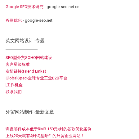
Google SEO技术研究
- google-seo.net.cn
谷歌优化
- google-seo.net
英文网站设计-专题
SEO型外贸SOHO网站建设
客户星级标准
友情链接(Friend Links)
GlobalSpec-全球专业工业B2B平台
[工作机会]
联系我们
外贸网站制作-最新文章
询盘邮件成本低于RMB 150元/封的谷歌优化案例
上线20天就有4封询盘邮件的外贸企业网站！