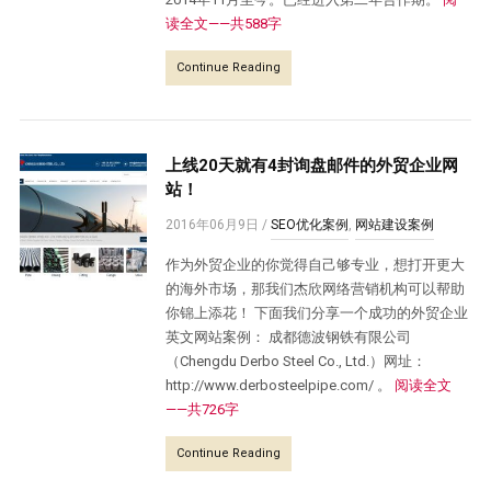
读全文——共588字
Continue Reading
上线20天就有4封询盘邮件的外贸企业网
站！
2016年06月9日
/
SEO优化案例
,
网站建设案例
作为外贸企业的你觉得自己够专业，想打开更大
的海外市场，那我们杰欣网络营销机构可以帮助
你锦上添花！ 下面我们分享一个成功的外贸企业
英文网站案例： 成都德波钢铁有限公司
（Chengdu Derbo Steel Co., Ltd.）网址：
http://www.derbosteelpipe.com/ 。
阅读全文
——共726字
Continue Reading