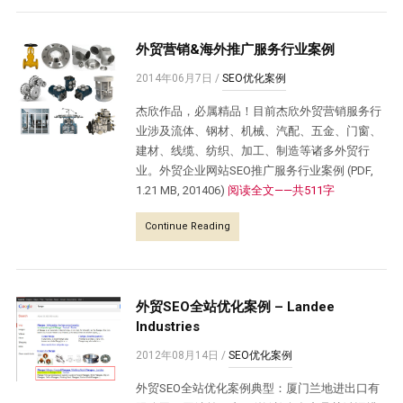
外贸营销&海外推广服务行业案例
2014年06月7日
/
SEO优化案例
杰欣作品，必属精品！目前杰欣外贸营销服务行
业涉及流体、钢材、机械、汽配、五金、门窗、
建材、线缆、纺织、加工、制造等诸多外贸行
业。外贸企业网站SEO推广服务行业案例 (PDF,
1.21 MB, 201406)
阅读全文——共511字
Continue Reading
外贸SEO全站优化案例 – Landee
Industries
2012年08月14日
/
SEO优化案例
外贸SEO全站优化案例典型：厦门兰地进出口有