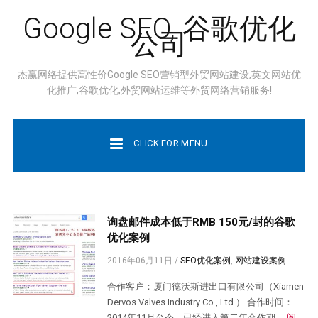
Google SEO, 谷歌优化
公司
杰赢网络提供高性价Google SEO营销型外贸网站建设,英文网站优
化推广,谷歌优化,外贸网站运维等外贸网络营销服务!
CLICK FOR MENU
询盘邮件成本低于RMB 150元/封的谷歌
优化案例
2016年06月11日
/
SEO优化案例
,
网站建设案例
合作客户：厦门德沃斯进出口有限公司（Xiamen
Dervos Valves Industry Co., Ltd.） 合作时间：
2014年11月至今。已经进入第二年合作期。
阅