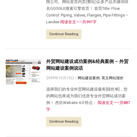
限公司。网站首页内页(整站)众多产品关键词排
名GOOGLE搜索引擎首页！ 首页Title: Flow
Control: Piping, Valves, Flanges, Pipe Fittings –
Landee
阅读全文——共991字
Continue Reading
外贸网站建设成功案例&经典案例 – 外贸
网站建设案例说话
2009年10月10日
/
网站建设案例
,
英文网站报价
选择我们的专业外贸网站建设服务[报价单]，您
的网站也将成为我们优质专业外贸网站成功案
例！ 杰欣Website 4.0 特点：
阅读全文——共887
字
Continue Reading