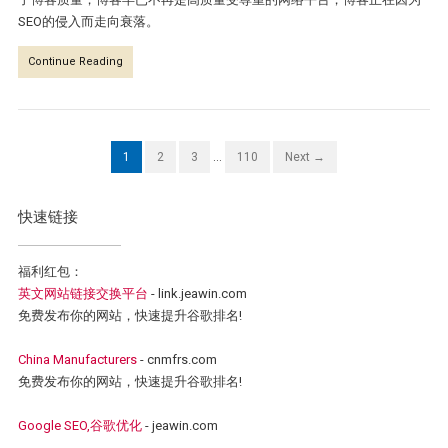
SEO的侵入而走向衰落。
Continue Reading
1
2
3
…
110
Next →
快速链接
福利红包：
英文网站链接交换平台
- link.jeawin.com
免费发布你的网站，快速提升谷歌排名!
China Manufacturers
- cnmfrs.com
免费发布你的网站，快速提升谷歌排名!
Google SEO,谷歌优化
- jeawin.com