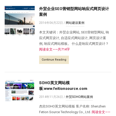
外贸企业SEO营销型网站响应式网页设计
案例
2016年06月22日
/
网站建设案例
本文关键词：外贸企业网站, SEO营销型网站, 响
应式网页设计, 自适应式网站设计, 网页设计案
例, 响应式网站模板。 什么是响应式网页设计？
阅读全文——共714字
Continue Reading
SOHO英文网站模
板:www.feitionsource.com
2014年11月26日
/
外贸SOHO网站案例
杰欣SOHO英文网站模板 客户名称: Shenzhen
Fetion Source Technology Co., Ltd.
阅读全文——