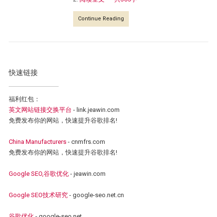
Continue Reading
快速链接
福利红包：
英文网站链接交换平台
- link.jeawin.com
免费发布你的网站，快速提升谷歌排名!
China Manufacturers
- cnmfrs.com
免费发布你的网站，快速提升谷歌排名!
Google SEO,谷歌优化
- jeawin.com
Google SEO技术研究
- google-seo.net.cn
谷歌优化
- google-seo.net