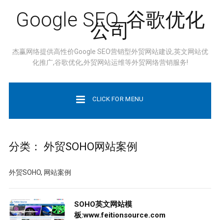
Google SEO, 谷歌优化
公司
杰赢网络提供高性价Google SEO营销型外贸网站建设,英文网站优
化推广,谷歌优化,外贸网站运维等外贸网络营销服务!
CLICK FOR MENU
分类：
外贸SOHO网站案例
外贸SOHO, 网站案例
SOHO英文网站模
板:www.feitionsource.com