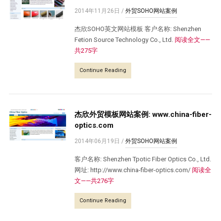
2014年11月26日
/
外贸SOHO网站案例
杰欣SOHO英文网站模板 客户名称: Shenzhen
Fetion Source Technology Co., Ltd.
阅读全文——
共275字
Continue Reading
杰欣外贸模板网站案例: www.china-fiber-
optics.com
2014年06月19日
/
外贸SOHO网站案例
客户名称: Shenzhen Tpotic Fiber Optics Co., Ltd.
网址: http://www.china-fiber-optics.com/
阅读全
文——共276字
Continue Reading