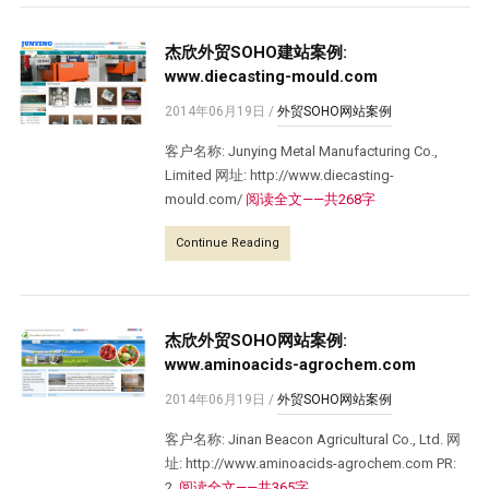
杰欣外贸SOHO建站案例:
www.diecasting-mould.com
2014年06月19日
/
外贸SOHO网站案例
客户名称: Junying Metal Manufacturing Co.,
Limited 网址: http://www.diecasting-
mould.com/
阅读全文——共268字
Continue Reading
杰欣外贸SOHO网站案例:
www.aminoacids-agrochem.com
2014年06月19日
/
外贸SOHO网站案例
客户名称: Jinan Beacon Agricultural Co., Ltd. 网
址: http://www.aminoacids-agrochem.com PR:
2.
阅读全文——共365字