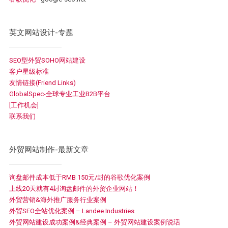
英文网站设计-专题
SEO型外贸SOHO网站建设
客户星级标准
友情链接(Friend Links)
GlobalSpec-全球专业工业B2B平台
[工作机会]
联系我们
外贸网站制作-最新文章
询盘邮件成本低于RMB 150元/封的谷歌优化案例
上线20天就有4封询盘邮件的外贸企业网站！
外贸营销&海外推广服务行业案例
外贸SEO全站优化案例 – Landee Industries
外贸网站建设成功案例&经典案例 – 外贸网站建设案例说话