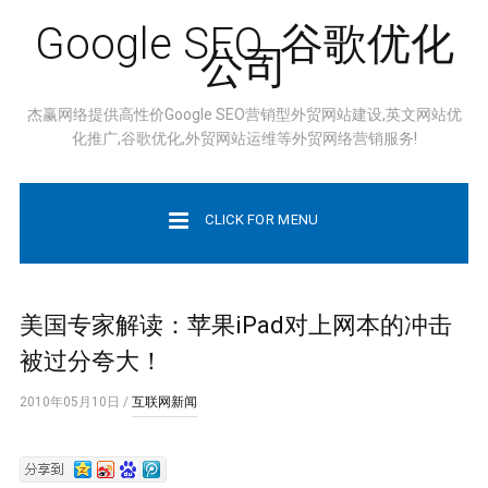
Google SEO, 谷歌优化
公司
杰赢网络提供高性价Google SEO营销型外贸网站建设,英文网站优
化推广,谷歌优化,外贸网站运维等外贸网络营销服务!
CLICK FOR MENU
美国专家解读：苹果iPad对上网本的冲击
被过分夸大！
2010年05月10日
/
互联网新闻