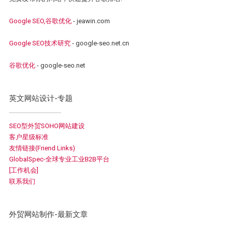
Google SEO,谷歌优化
- jeawin.com
Google SEO技术研究
- google-seo.net.cn
谷歌优化
- google-seo.net
英文网站设计-专题
SEO型外贸SOHO网站建设
客户星级标准
友情链接(Friend Links)
GlobalSpec-全球专业工业B2B平台
[工作机会]
联系我们
外贸网站制作-最新文章