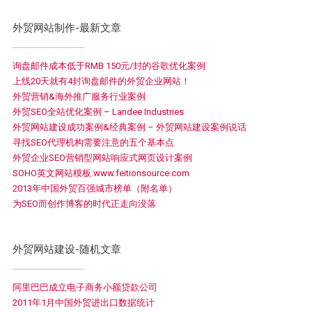
外贸网站制作-最新文章
询盘邮件成本低于RMB 150元/封的谷歌优化案例
上线20天就有4封询盘邮件的外贸企业网站！
外贸营销&海外推广服务行业案例
外贸SEO全站优化案例 – Landee Industries
外贸网站建设成功案例&经典案例 – 外贸网站建设案例说话
寻找SEO代理机构需要注意的五个基本点
外贸企业SEO营销型网站响应式网页设计案例
SOHO英文网站模板:www.feitionsource.com
2013年中国外贸百强城市榜单（附名单）
为SEO而创作博客的时代正走向没落
外贸网站建设-随机文章
阿里巴巴成立电子商务小额贷款公司
2011年1月中国外贸进出口数据统计