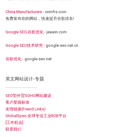
China Manufacturers
- cnmfrs.com
免费发布你的网站，快速提升谷歌排名!
Google SEO,谷歌优化
- jeawin.com
Google SEO技术研究
- google-seo.net.cn
谷歌优化
- google-seo.net
英文网站设计-专题
SEO型外贸SOHO网站建设
客户星级标准
友情链接(Friend Links)
GlobalSpec-全球专业工业B2B平台
[工作机会]
联系我们