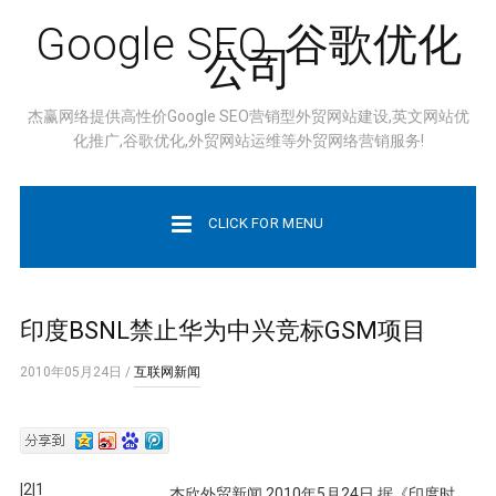
Google SEO, 谷歌优化
公司
杰赢网络提供高性价Google SEO营销型外贸网站建设,英文网站优
化推广,谷歌优化,外贸网站运维等外贸网络营销服务!
CLICK FOR MENU
印度BSNL禁止华为中兴竞标GSM项目
2010年05月24日
/
互联网新闻
|2|1
杰欣外贸新闻 2010年5月24日 据《印度时