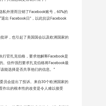
外泄而注销了Facebook账号，60%的
Facebook日”，以此抗议Facebook
众的批评，也引起了美国国会以及欧洲国家的
执行官扎克伯格，要求他解释Facebook是
信件强烈要求扎克伯格将Facebook最
应该能选择是否共享他们的信息。”
委员会提出了投诉。来自30个欧洲国家的
站默认设置作出的根本性的改变是令人难以接受