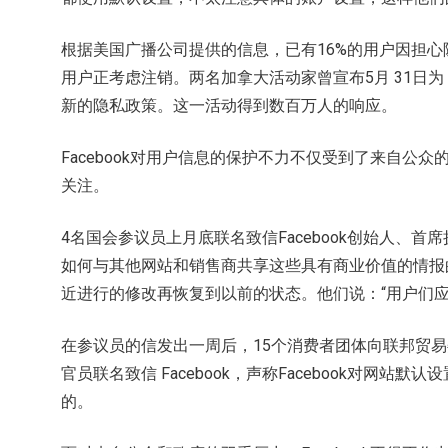
根据美国广播公司提供的信息，已有16%的用户因担心隐私
用户正考虑注销。两名加拿大活动家曾宣布5月 31日为 “退出 
新的隐私政策。这一活动得到数百万人的响应。
Facebook对用户信息的保护不力不仅受到了来自公
关注。
4名国会参议员上月底联名致信Facebook创始人、首席
如何与其他网站和销售商共享这些具有商业价值的情报的。
近进行的修改再恢复到以前的状态。他们说：“用户们
在参议员的信发出一周后，15个消费者团体向联邦贸易
官员联名致信 Facebook，声称Facebook对网
的。