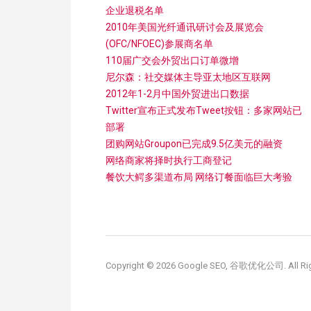
企业退税名单
2010年美国光纤通讯研讨会及展览会
(OFC/NFOEC)参展商名单
110届广交会外贸出口订单微增
尼尔森：社交媒体主导亚太地区互联网
2012年1-2月中国外贸进出口数据
Twitter宣布正式发布Tweet按钮：多家网站已
部署
团购网站Groupon已完成9.5亿美元的融资
网络商家将择时执行工商登记
餐饮大鳄多渠道布局 网络订餐面临巨大考验
Copyright © 2026 Google SEO, 谷歌优化公司. All Rig