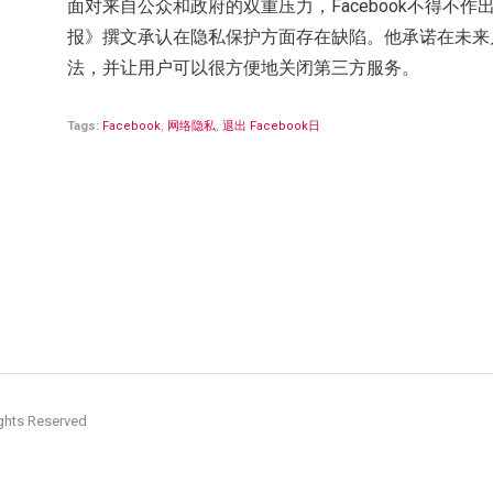
面对来自公众和政府的双重压力，Facebook不得不
报》撰文承认在隐私保护方面存在缺陷。他承诺在未来
法，并让用户可以很方便地关闭第三方服务。
Tags:
Facebook
,
网络隐私
,
退出 Facebook日
hts Reserved