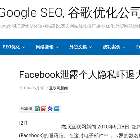
Google SEO, 谷歌优化公
ogle SEO营销型外贸网站建设,英文网站优化推广,谷歌优化,外贸网站
SEO优化
网络营销
外贸文集
成功案例
E
Facebook泄露个人隐私吓
2010年06月8日
/
互联网新闻
|2|1
杰欣互联网新闻 2010年6月8日 
(Facebook)的邀请信。在这封电子邮件中，卡罗的