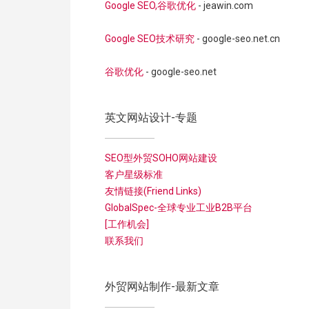
Google SEO,谷歌优化
- jeawin.com
Google SEO技术研究
- google-seo.net.cn
谷歌优化
- google-seo.net
英文网站设计-专题
SEO型外贸SOHO网站建设
客户星级标准
友情链接(Friend Links)
GlobalSpec-全球专业工业B2B平台
[工作机会]
联系我们
外贸网站制作-最新文章