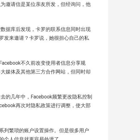
罗以为邀请信是某位亲友所发，但经询问，他
检索数据库后发现，卡罗的联系信息同时出现
罗发来邀请？卡罗说，她很担心自己的私
cebook不久前改变使用者信息分享规
接各大媒体及其他第三方合作网站，但同时却
去的几年中，Facebook频繁更改隐私控制
ebook再次对隐私政策进行调整，使大部
系列繁琐的账户设置操作。但是很多用户
的个人信息就更容易外泄了。