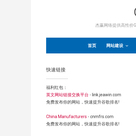
杰赢网络提供高性价Go
首页
网站建设
快速链接
福利红包：
英文网站链接交换平台
- link.jeawin.com
免费发布你的网站，快速提升谷歌排名!
China Manufacturers
- cnmfrs.com
免费发布你的网站，快速提升谷歌排名!