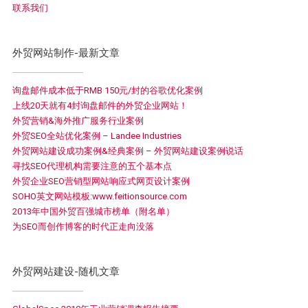
联系我们
外贸网站制作-最新文章
询盘邮件成本低于RMB 150元/封的谷歌优化案例
上线20天就有4封询盘邮件的外贸企业网站！
外贸营销&海外推广服务行业案例
外贸SEO全站优化案例 – Landee Industries
外贸网站建设成功案例&经典案例 – 外贸网站建设案例说话
寻找SEO代理机构需要注意的五个基本点
外贸企业SEO营销型网站响应式网页设计案例
SOHO英文网站模板:www.feitionsource.com
2013年中国外贸百强城市榜单（附名单）
为SEO而创作博客的时代正走向没落
外贸网站建设-随机文章