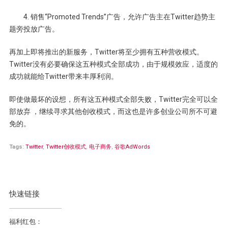
4. 销售“Promoted Trends”广告，允许广告主在Twitter趋势主
题旁投放广告。
再加上即将推出的新服务，Twitter将至少拥有五种营收模式。
Twitter没有必要确保这五种模式全部成功，由于规模效应，适度的
成功就能给Twitter带来丰厚利润。
即使做最坏的设想，所有这五种模式全部失败，Twitter完全可以全
部放弃 ，继续寻求其他创收模式，而这也是许多创业公司所不可避
免的。
Tags:
Twitter
,
Twitter创收模式
,
电子商务
,
谷歌AdWords
快速链接
福利红包：