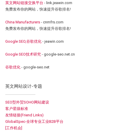
英文网站链接交换平台
- link.jeawin.com
免费发布你的网站，快速提升谷歌排名!
China Manufacturers
- cnmfrs.com
免费发布你的网站，快速提升谷歌排名!
Google SEO,谷歌优化
- jeawin.com
Google SEO技术研究
- google-seo.net.cn
谷歌优化
- google-seo.net
英文网站设计-专题
SEO型外贸SOHO网站建设
客户星级标准
友情链接(Friend Links)
GlobalSpec-全球专业工业B2B平台
[工作机会]