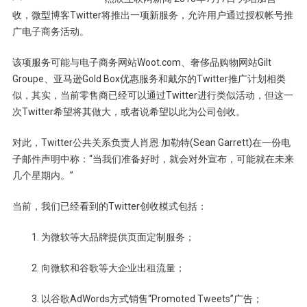
收，微型博客Twitter将推出一项新服务，允许用户通过授权帐号推
广电子商务活动。
该项服务可能与电子商务网站Woot.com、奢侈品购物网站Gilt
Groupe、亚马逊Gold Box优惠服务和戴尔的Twitter推广计划相类
似，其实，当前零售商已经可以通过Twitter进行类似活动，但这一
次Twitter希望将其做大，或者说希望以此为公司创收。
对此，Twitter公共关系负责人肖恩·加勒特(Sean Garrett)在一份电
子邮件声明中称：“当我们准备好时，就会对外宣布，可能就在未来
几个星期内。”
当前，我们已经看到的Twitter创收模式包括：
1. 为微软等大品牌提供页面定制服务；
2. 向微软和谷歌等大企业出租流量；
3. 以谷歌AdWords方式销售“Promoted Tweets”广告；