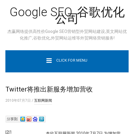
Google SEO, 谷歌优化
公司
杰赢网络提供高性价Google SEO营销型外贸网站建设,英文网站优
化推广,谷歌优化,外贸网站运维等外贸网络营销服务!
CLICK FOR MENU
Twitter将推出新服务增加营收
2010年07月7日
/
互联网新闻
|2|1
杰欣互联网新闻 2010年7月7日 为增加营