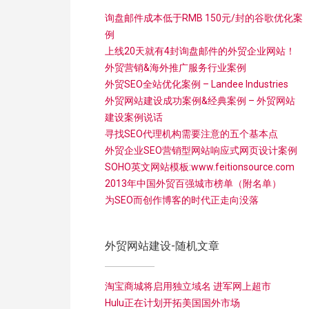
询盘邮件成本低于RMB 150元/封的谷歌优化案
例
上线20天就有4封询盘邮件的外贸企业网站！
外贸营销&海外推广服务行业案例
外贸SEO全站优化案例 – Landee Industries
外贸网站建设成功案例&经典案例 – 外贸网站
建设案例说话
寻找SEO代理机构需要注意的五个基本点
外贸企业SEO营销型网站响应式网页设计案例
SOHO英文网站模板:www.feitionsource.com
2013年中国外贸百强城市榜单（附名单）
为SEO而创作博客的时代正走向没落
外贸网站建设-随机文章
淘宝商城将启用独立域名 进军网上超市
Hulu正在计划开拓美国国外市场