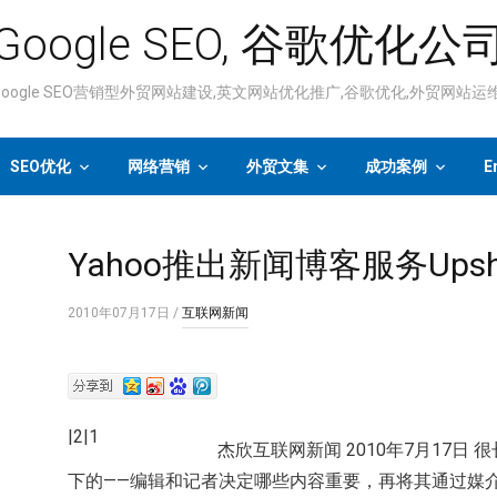
Google SEO, 谷歌优化公
ogle SEO营销型外贸网站建设,英文网站优化推广,谷歌优化,外贸网站
SEO优化
网络营销
外贸文集
成功案例
E
Yahoo推出新闻博客服务Ups
2010年07月17日
/
互联网新闻
|2|1
杰欣互联网新闻 2010年7月17
下的——编辑和记者决定哪些内容重要，再将其通过媒