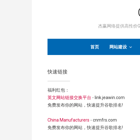
杰赢网络提供高性价Go
首页
网站建设
快速链接
福利红包：
英文网站链接交换平台
- link.jeawin.com
免费发布你的网站，快速提升谷歌排名!
China Manufacturers
- cnmfrs.com
免费发布你的网站，快速提升谷歌排名!