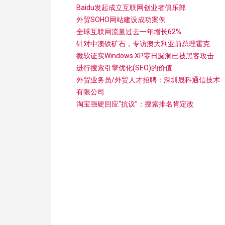
Baidu发起成立互联网创业者俱乐部
外贸SOHO网站建设成功案例
全球互联网流量过去一年增长62%
针对中澳铁矿石，专访澳大利亚前总理霍克
微软证实Windows XP零日漏洞已被黑客攻击
进行搜索引擎优化(SEO)的价值
外贸业务员/外贸人才招聘：深圳晟科通信技术
有限公司
淘宝强硬回应“抗议”：搜索排名肯定改