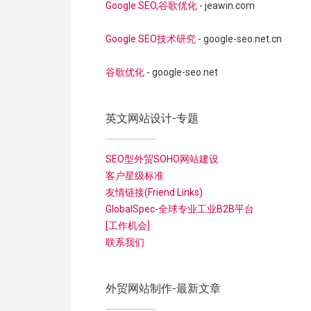
Google SEO,谷歌优化
- jeawin.com
Google SEO技术研究
- google-seo.net.cn
谷歌优化
- google-seo.net
英文网站设计-专题
SEO型外贸SOHO网站建设
客户星级标准
友情链接(Friend Links)
GlobalSpec-全球专业工业B2B平台
[工作机会]
联系我们
外贸网站制作-最新文章