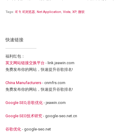
Tags:
IE 9
,
IE浏览器
,
Net Application
,
Vista
,
XP
,
微软
快速链接
福利红包：
英文网站链接交换平台
- link.jeawin.com
免费发布你的网站，快速提升谷歌排名!
China Manufacturers
- cnmfrs.com
免费发布你的网站，快速提升谷歌排名!
Google SEO,谷歌优化
- jeawin.com
Google SEO技术研究
- google-seo.net.cn
谷歌优化
- google-seo.net