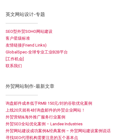
英文网站设计-专题
SEO型外贸SOHO网站建设
客户星级标准
友情链接(Friend Links)
GlobalSpec-全球专业工业B2B平台
[工作机会]
联系我们
外贸网站制作-最新文章
询盘邮件成本低于RMB 150元/封的谷歌优化案例
上线20天就有4封询盘邮件的外贸企业网站！
外贸营销&海外推广服务行业案例
外贸SEO全站优化案例 – Landee Industries
外贸网站建设成功案例&经典案例 – 外贸网站建设案例说话
寻找SEO代理机构需要注意的五个基本点