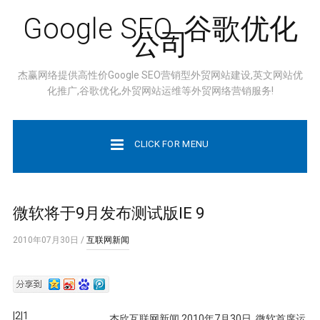
Google SEO, 谷歌优化
公司
杰赢网络提供高性价Google SEO营销型外贸网站建设,英文网站优
化推广,谷歌优化,外贸网站运维等外贸网络营销服务!
CLICK FOR MENU
微软将于9月发布测试版IE 9
2010年07月30日
/
互联网新闻
|2|1
杰欣互联网新闻 2010年7月30日 微软首席运