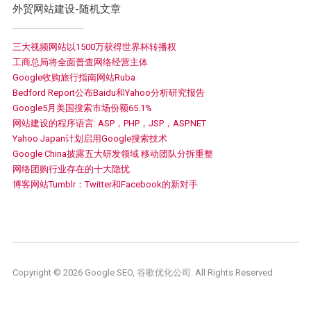
外贸网站建设-随机文章
三大视频网站以1500万获得世界杯转播权
工商总局将全面普查网络经营主体
Google收购旅行指南网站Ruba
Bedford Report公布Baidu和Yahoo分析研究报告
Google5月美国搜索市场份额65.1%
网站建设的程序语言: ASP，PHP，JSP，ASP.NET
Yahoo Japan计划启用Google搜索技术
Google China披露五大研发领域 移动团队分拆重整
网络团购行业存在的十大隐忧
博客网站Tumblr：Twitter和Facebook的新对手
Copyright © 2026 Google SEO, 谷歌优化公司. All Rights Reserved