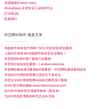
友情链接(Friend Links)
GlobalSpec-全球专业工业B2B平台
[工作机会]
联系我们
外贸网站制作-最新文章
询盘邮件成本低于RMB 150元/封的谷歌优化案例
上线20天就有4封询盘邮件的外贸企业网站！
外贸营销&海外推广服务行业案例
外贸SEO全站优化案例 – Landee Industries
外贸网站建设成功案例&经典案例 – 外贸网站建设案例说话
寻找SEO代理机构需要注意的五个基本点
外贸企业SEO营销型网站响应式网页设计案例
SOHO英文网站模板:www.feitionsource.com
2013年中国外贸百强城市榜单（附名单）
为SEO而创作博客的时代正走向没落