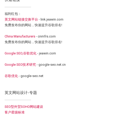
福利红包：
英文网站链接交换平台
- link.jeawin.com
免费发布你的网站，快速提升谷歌排名!
China Manufacturers
- cnmfrs.com
免费发布你的网站，快速提升谷歌排名!
Google SEO,谷歌优化
- jeawin.com
Google SEO技术研究
- google-seo.net.cn
谷歌优化
- google-seo.net
英文网站设计-专题
SEO型外贸SOHO网站建设
客户星级标准