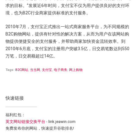
求的目标。”发展近6年时间，支付宝不仅为用户提供良好的支付环
境，也为B2C行业商家提供标准的支付服务。
2010年7月，支付宝正式推出一站式商家服务平台，为不同规模的
B2C购物网站，提供有针对性的解决方案，从而为用户在该网站购
物提供便捷安全的支付服务，并帮助商家加快资金流转效率。到
2010年6月底，支付宝的注册用户突破3.5亿，日交易笔数达到550
万笔，日交易额超过14亿。
Tags:
B2C网站
,
当当网
,
支付宝
,
电子商务
,
网上购物
快速链接
福利红包：
英文网站链接交换平台
- link.jeawin.com
免费发布你的网站，快速提升谷歌排名!