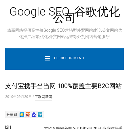
Google SEO, 谷歌优化
公司
杰赢网络提供高性价Google SEO营销型外贸网站建设,英文网站优
化推广,谷歌优化,外贸网站运维等外贸网络营销服务!
CLICK FOR MENU
支付宝携手当当网 100%覆盖主要B2C网站
2010年09月20日
/
互联网新闻
|2|1
杰欣互联网新闻 2010年9月20日 当当网携手