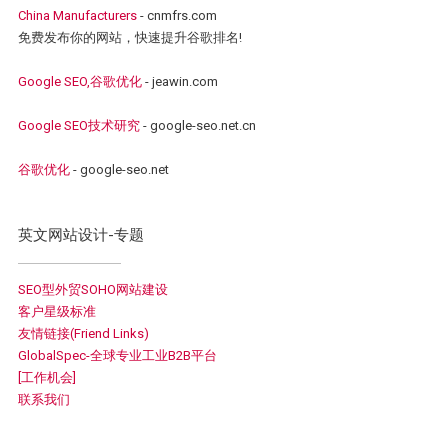
China Manufacturers
- cnmfrs.com
免费发布你的网站，快速提升谷歌排名!
Google SEO,谷歌优化
- jeawin.com
Google SEO技术研究
- google-seo.net.cn
谷歌优化
- google-seo.net
英文网站设计-专题
SEO型外贸SOHO网站建设
客户星级标准
友情链接(Friend Links)
GlobalSpec-全球专业工业B2B平台
[工作机会]
联系我们