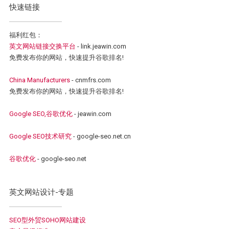
快速链接
福利红包：
英文网站链接交换平台
- link.jeawin.com
免费发布你的网站，快速提升谷歌排名!
China Manufacturers
- cnmfrs.com
免费发布你的网站，快速提升谷歌排名!
Google SEO,谷歌优化
- jeawin.com
Google SEO技术研究
- google-seo.net.cn
谷歌优化
- google-seo.net
英文网站设计-专题
SEO型外贸SOHO网站建设