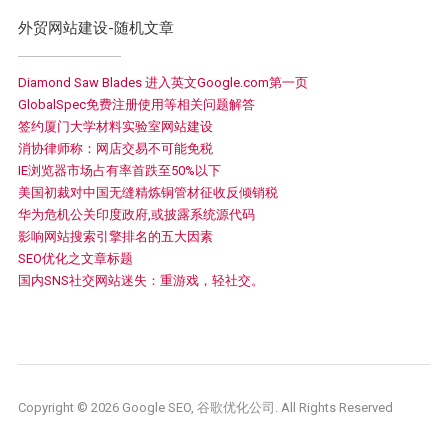
外贸网站建设-随机文章
Diamond Saw Blades 进入英文Google.com第一页
GlobalSpec免费注册使用等相关问题解答
签约厦门大学材料实验室网站建设
消协律师称：网店交易不可能免税
IE浏览器市场占有率首跌至50%以下
美国初裁对中国无缝精炼铜管材征收反倾销税
华为危机公关印度政府,或披露系统源代码
影响网站搜索引擎排名的五大因素
SEO优化之文章标题
国内SNS社交网站迷失：重游戏，轻社交。
Copyright © 2026 Google SEO, 谷歌优化公司. All Rights Reserved