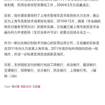
权剥离、民用业务转型等重组工作，2006年2月立佰趣成立。
目前，指付通发展得到了上海市委领导及市政府的大力支持，被认
定为上海市高新技术成果转化项目。2010年12月，随着《非金融机
构支付服务管理办法》的颁布实施，立佰趣已被上海市政府及市金
融办列入申请获得《支付业务许可证》的重点扶持企业之一。
作为一家以生物识别技术为核心的应用运营公司，立佰趣的目标是
在2011年内大力发展上海市场，2011年底开始布局国内其他一线
城市，并进一步拓展亚洲其他国家及地区。
目前，支持指纹支付的银行包括工商银行、农业银行、建设银行、
交通银行、招商银行、光大银行、民生银行、上海银行等。（编
辑：Lila）
Tags:
指付通
,
指纹支付
,
立佰趣