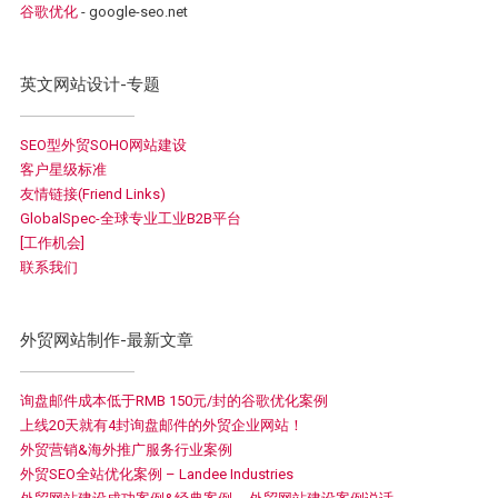
谷歌优化
- google-seo.net
英文网站设计-专题
SEO型外贸SOHO网站建设
客户星级标准
友情链接(Friend Links)
GlobalSpec-全球专业工业B2B平台
[工作机会]
联系我们
外贸网站制作-最新文章
询盘邮件成本低于RMB 150元/封的谷歌优化案例
上线20天就有4封询盘邮件的外贸企业网站！
外贸营销&海外推广服务行业案例
外贸SEO全站优化案例 – Landee Industries