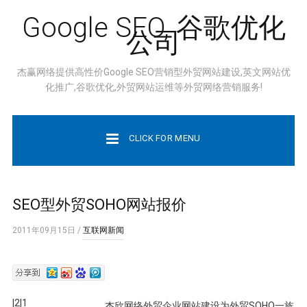
Google SEO, 谷歌优化
公司
杰赢网络提供高性价Google SEO营销型外贸网站建设,英文网站优
化推广,谷歌优化,外贸网站运维等外贸网络营销服务!
CLICK FOR MENU
SEO型外贸SOHO网站报价
2011年09月15日
/
互联网新闻
|2|1
杰欣网络外贸企业网站建设为外贸SOHO一族