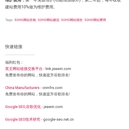
维护费用：
第一年免费维护(功能增加除外)；第二年起，每年收取
建站费用10%做为维护费用。
Tags:
SOHO网站价格
,
SOHO网站建设
,
SOHO网站报价
,
SOHO网站费用
快速链接
福利红包：
英文网站链接交换平台
- link.jeawin.com
免费发布你的网站，快速提升谷歌排名!
China Manufacturers
- cnmfrs.com
免费发布你的网站，快速提升谷歌排名!
Google SEO,谷歌优化
- jeawin.com
Google SEO技术研究
- google-seo.net.cn