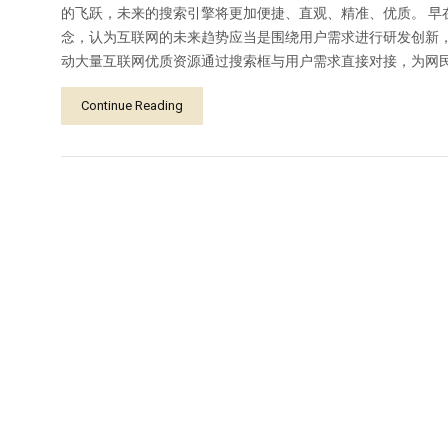
的飞跃，未来的搜索引擎将更加便捷、直观、精准、优质。 早在一年
念，认为互联网的未来趋势应当是围绕用户需求进行研发创新
动大量互联网优质资源通过搜索框与用户需求直接对接，为网
Continue Reading