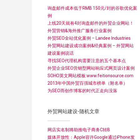
询盘邮件成本低于RMB 150元/封的谷歌优化案
例
上线20天就有4封询盘邮件的外贸企业网站！
外贸营销&海外推广服务行业案例
外贸SEO全站优化案例 – Landee Industries
外贸网站建设成功案例&经典案例 – 外贸网站
建设案例说话
寻找SEO代理机构需要注意的五个基本点
外贸企业SEO营销型网站响应式网页设计案例
SOHO英文网站模板:www.feitionsource.com
2013年中国外贸百强城市榜单（附名单）
为SEO而创作博客的时代正走向没落
外贸网站建设-随机文章
网店实名制将助推电子商务C转B
媒体开放性：Apple容许Google通过iPhone发