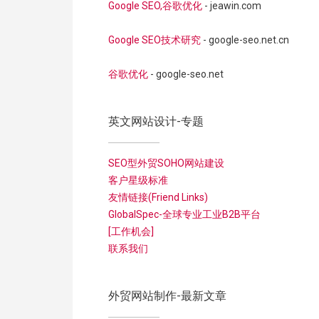
Google SEO,谷歌优化
- jeawin.com
Google SEO技术研究
- google-seo.net.cn
谷歌优化
- google-seo.net
英文网站设计-专题
SEO型外贸SOHO网站建设
客户星级标准
友情链接(Friend Links)
GlobalSpec-全球专业工业B2B平台
[工作机会]
联系我们
外贸网站制作-最新文章