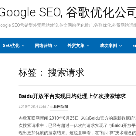
Google SEO, 谷歌优化公
ogle SEO营销型外贸网站建设,英文网站优化推广,谷歌优化,外贸网站
SEO优化
网络营销
外贸文集
成功案例
E
标签：
搜索请求
Baidu开放平台实现日均处理上亿次搜索请求
2010年08月25日
/
互联网新闻
杰欣互联网新闻 2010年8月25日 来自Baidu官方的最新数
次搜索请求中，已经有超过一亿次的请求实现了与Baidu开
现出更加优质的搜索结果。这也意味着，在“框计算”技术理念