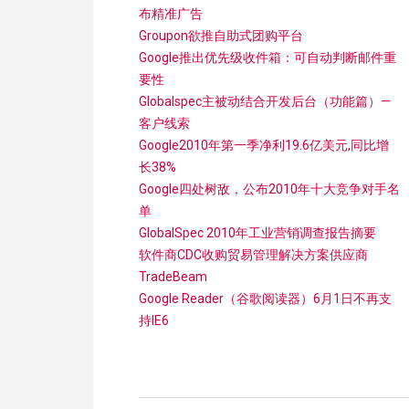
布精准广告
Groupon欲推自助式团购平台
Google推出优先级收件箱：可自动判断邮件重
要性
Globalspec主被动结合开发后台（功能篇）—
客户线索
Google2010年第一季净利19.6亿美元,同比增
长38%
Google四处树敌，公布2010年十大竞争对手名
单
GlobalSpec 2010年工业营销调查报告摘要
软件商CDC收购贸易管理解决方案供应商
TradeBeam
Google Reader（谷歌阅读器）6月1日不再支
持IE6