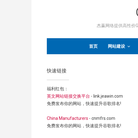
杰赢网络提供高性价Go
首页
网站建设
快速链接
福利红包：
英文网站链接交换平台
- link.jeawin.com
免费发布你的网站，快速提升谷歌排名!
China Manufacturers
- cnmfrs.com
免费发布你的网站，快速提升谷歌排名!