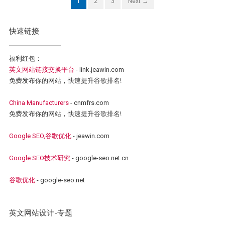
1
2
3
Next →
快速链接
福利红包：
英文网站链接交换平台
- link.jeawin.com
免费发布你的网站，快速提升谷歌排名!
China Manufacturers
- cnmfrs.com
免费发布你的网站，快速提升谷歌排名!
Google SEO,谷歌优化
- jeawin.com
Google SEO技术研究
- google-seo.net.cn
谷歌优化
- google-seo.net
英文网站设计-专题