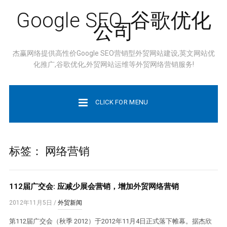
Google SEO, 谷歌优化
公司
杰赢网络提供高性价Google SEO营销型外贸网站建设,英文网站优
化推广,谷歌优化,外贸网站运维等外贸网络营销服务!
CLICK FOR MENU
标签：
网络营销
112届广交会: 应减少展会营销，增加外贸网络营销
2012年11月5日
/
外贸新闻
第112届广交会（秋季 2012）于2012年11月4日正式落下帷幕。据杰欣