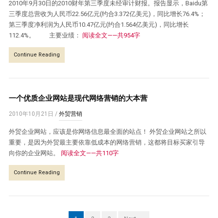
2010年9月30日的2010财年第三季度未经审计财报。报告显示，Baidu第
三季度总营收为人民币22.56亿元(约合3.372亿美元)，同比增长76.4%；
第三季度净利润为人民币10.47亿元(约合1.564亿美元)，同比增长
112.4%。 主要业绩：
阅读全文——共954字
Continue Reading
一个优质企业网站是现代网络营销的大本营
2010年10月21日
/
外贸营销
外贸企业网站，应该是你网络信息最全面的站点！ 外贸企业网站之所以
重要，是因为外贸最主要依靠低成本的网络营销，这都将目标买家引导
向你的企业网站。
阅读全文——共110字
Continue Reading