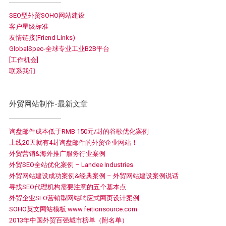
SEO型外贸SOHO网站建设
客户星级标准
友情链接(Friend Links)
GlobalSpec-全球专业工业B2B平台
[工作机会]
联系我们
外贸网站制作-最新文章
询盘邮件成本低于RMB 150元/封的谷歌优化案例
上线20天就有4封询盘邮件的外贸企业网站！
外贸营销&海外推广服务行业案例
外贸SEO全站优化案例 – Landee Industries
外贸网站建设成功案例&经典案例 – 外贸网站建设案例说话
寻找SEO代理机构需要注意的五个基本点
外贸企业SEO营销型网站响应式网页设计案例
SOHO英文网站模板:www.feitionsource.com
2013年中国外贸百强城市榜单（附名单）