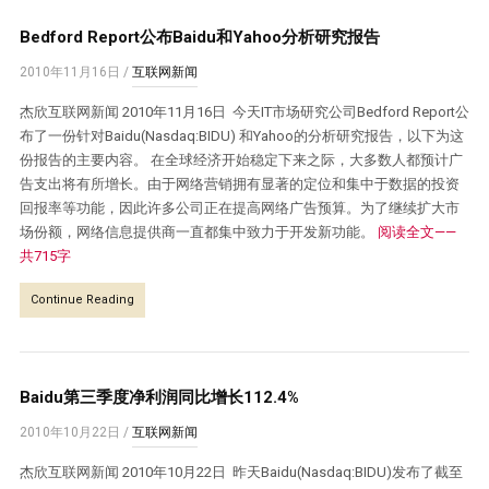
Bedford Report公布Baidu和Yahoo分析研究报告
2010年11月16日
/
互联网新闻
杰欣互联网新闻 2010年11月16日 今天IT市场研究公司Bedford Report公
布了一份针对Baidu(Nasdaq:BIDU) 和Yahoo的分析研究报告，以下为这
份报告的主要内容。 在全球经济开始稳定下来之际，大多数人都预计广
告支出将有所增长。由于网络营销拥有显著的定位和集中于数据的投资
回报率等功能，因此许多公司正在提高网络广告预算。为了继续扩大市
场份额，网络信息提供商一直都集中致力于开发新功能。
阅读全文——
共715字
Continue Reading
Baidu第三季度净利润同比增长112.4%
2010年10月22日
/
互联网新闻
杰欣互联网新闻 2010年10月22日 昨天Baidu(Nasdaq:BIDU)发布了截至