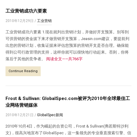
工业营销成功六要素
2010年12月29日
/
工业营销
工业营销成功六要素 1.现在就列出营销计划，并做好开支预算。别等到
可供营销的资金拔下来才做营销开支预算，Jeasin.com建议，要提前列
出您的营销计划，收集证据来评估您预算的营销开支是否合理。确保能
得到公司行政管理的支持，这样你就可以很快地行动起来。否则，你将
落后于其他的竞争者。
阅读全文——共766字
Continue Reading
Frost & Sullivan: GlobalSpec.com被评为2010年全球最佳工
业网络营销媒体
2010年12月21日
/
GlobalSpec新闻
2010年10月4日，作为崛起的合资公司，Frost & Sullivan(弗若斯特沙利
文)，很高兴地宣布了GlobalSpec，这一集领先的专业垂直搜索引擎、信