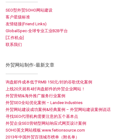
SEO型外贸SOHO网站建设
客户星级标准
友情链接(Friend Links)
GlobalSpec-全球专业工业B2B平台
[工作机会]
联系我们
外贸网站制作-最新文章
询盘邮件成本低于RMB 150元/封的谷歌优化案例
上线20天就有4封询盘邮件的外贸企业网站！
外贸营销&海外推广服务行业案例
外贸SEO全站优化案例 – Landee Industries
外贸网站建设成功案例&经典案例 – 外贸网站建设案例说话
寻找SEO代理机构需要注意的五个基本点
外贸企业SEO营销型网站响应式网页设计案例
SOHO英文网站模板:www.feitionsource.com
2013年中国外贸百强城市榜单（附名单）