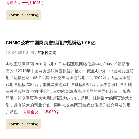
阅读全文——共1023字
Continue Reading
CNNIC公布中国网页游戏用户规模达1.05亿
2010年05月31日
/
互联网新闻
杰欣互联网新闻 2010年5月31日 中国互联网络信息中心(CNNIC)最新发
布的《2010年中国网页游戏调查报告》显示，截至4月份，中国网页游戏
用户规模已达1.05亿，其中社交类网页游戏用户为9209万，大型网页游
戏用户规模2384万，单机网页游戏用户规模3791万，其中部分用户出现
三种游戏均参与的“重合”，三类网页游戏呈现明显的差异化特征。 报告
显示，社交网页游戏使用比例高达87.7%，是用户规模最大的网页游戏类
型，具有较大的商业价值，同时社交类网页游戏也能提升社交网站的用
户黏性。
阅读全文——共829字
Continue Reading