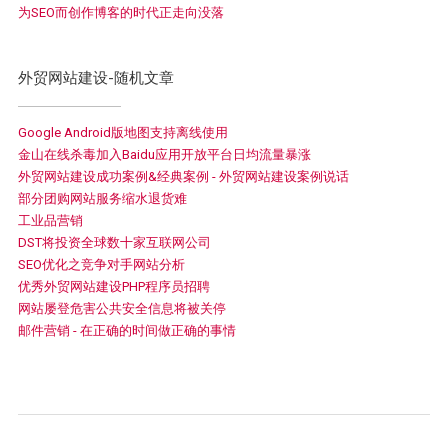
为SEO而创作博客的时代正走向没落
外贸网站建设-随机文章
Google Android版地图支持离线使用
金山在线杀毒加入Baidu应用开放平台日均流量暴涨
外贸网站建设成功案例&经典案例 - 外贸网站建设案例说话
部分团购网站服务缩水退货难
工业品营销
DST将投资全球数十家互联网公司
SEO优化之竞争对手网站分析
优秀外贸网站建设PHP程序员招聘
网站屡登危害公共安全信息将被关停
邮件营销 - 在正确的时间做正确的事情