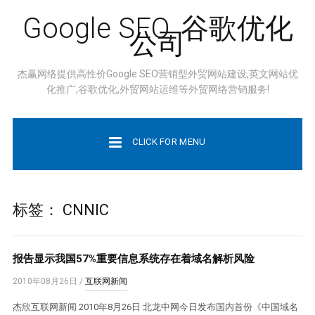
Google SEO, 谷歌优化
公司
杰赢网络提供高性价Google SEO营销型外贸网站建设,英文网站优
化推广,谷歌优化,外贸网站运维等外贸网络营销服务!
CLICK FOR MENU
标签：
CNNIC
报告显示我国57%重要信息系统存在着域名解析风险
2010年08月26日
/
互联网新闻
杰欣互联网新闻 2010年8月26日 北龙中网今日发布国内首份《中国域名