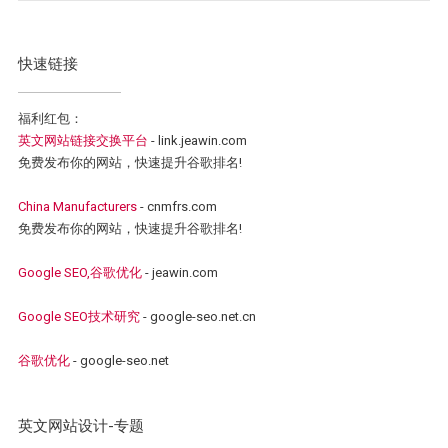
快速链接
福利红包：
英文网站链接交换平台
- link.jeawin.com
免费发布你的网站，快速提升谷歌排名!
China Manufacturers
- cnmfrs.com
免费发布你的网站，快速提升谷歌排名!
Google SEO,谷歌优化
- jeawin.com
Google SEO技术研究
- google-seo.net.cn
谷歌优化
- google-seo.net
英文网站设计-专题