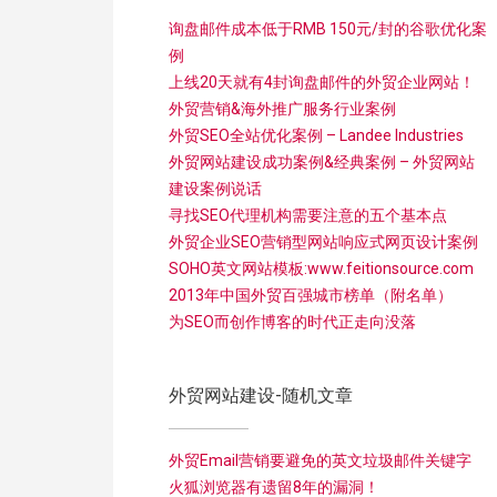
询盘邮件成本低于RMB 150元/封的谷歌优化案
例
上线20天就有4封询盘邮件的外贸企业网站！
外贸营销&海外推广服务行业案例
外贸SEO全站优化案例 – Landee Industries
外贸网站建设成功案例&经典案例 – 外贸网站
建设案例说话
寻找SEO代理机构需要注意的五个基本点
外贸企业SEO营销型网站响应式网页设计案例
SOHO英文网站模板:www.feitionsource.com
2013年中国外贸百强城市榜单（附名单）
为SEO而创作博客的时代正走向没落
外贸网站建设-随机文章
外贸Email营销要避免的英文垃圾邮件关键字
火狐浏览器有遗留8年的漏洞！