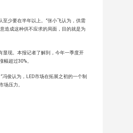
排队至少要在半年以上。”张小飞认为，供需
o是有意造成这种供不应求的局面，目的就是为
已有显现。本报记者了解到，今年一季度开
幅超过30%。
”冯俊认为，LED市场在拓展之初的一个制
市场压力。