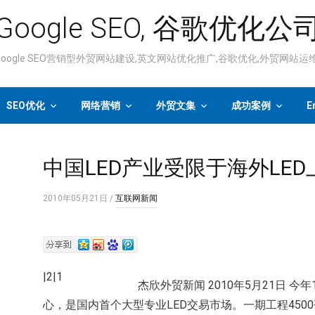
Google SEO, 谷歌优化公
ogle SEO营销型外贸网站建设,英文网站优化推广,谷歌优化,外贸网站
SEO优化
网络营销
外贸文集
成功案例
E
中国LED产业受限于海外LE
2010年05月21日
/
互联网新闻
|2|1
杰欣外贸新闻 2010年5月21日 
心，是国内首个大型专业LED交易市场。一期工程4500