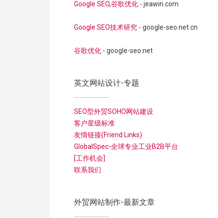
Google SEO,谷歌优化
- jeawin.com
Google SEO技术研究
- google-seo.net.cn
谷歌优化
- google-seo.net
英文网站设计-专题
SEO型外贸SOHO网站建设
客户星级标准
友情链接(Friend Links)
GlobalSpec-全球专业工业B2B平台
[工作机会]
联系我们
外贸网站制作-最新文章