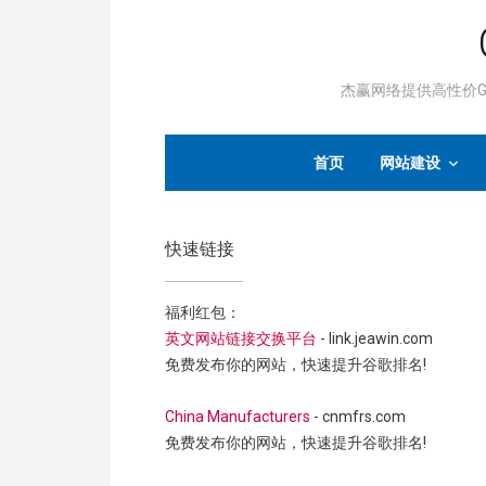
杰赢网络提供高性价Go
首页
网站建设
快速链接
福利红包：
英文网站链接交换平台
- link.jeawin.com
免费发布你的网站，快速提升谷歌排名!
China Manufacturers
- cnmfrs.com
免费发布你的网站，快速提升谷歌排名!