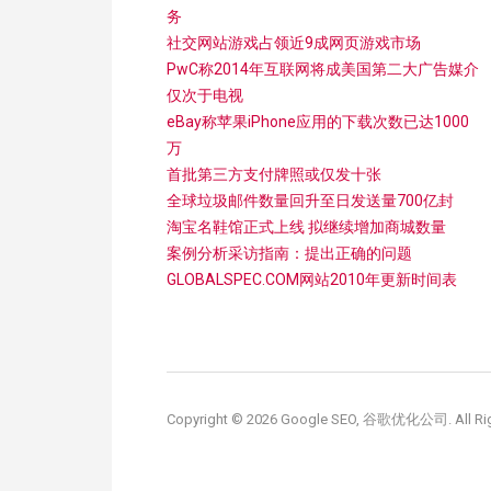
务
社交网站游戏占领近9成网页游戏市场
PwC称2014年互联网将成美国第二大广告媒介
仅次于电视
eBay称苹果iPhone应用的下载次数已达1000
万
首批第三方支付牌照或仅发十张
全球垃圾邮件数量回升至日发送量700亿封
淘宝名鞋馆正式上线 拟继续增加商城数量
案例分析采访指南：提出正确的问题
GLOBALSPEC.COM网站2010年更新时间表
Copyright © 2026 Google SEO, 谷歌优化公司. All Rig