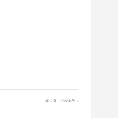
闽ICP备11028244号-1