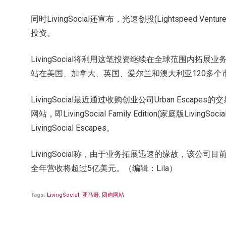
同时LivingSocial还宣布，光速创投(Lightspeed Ven
投资。
LivingSocial将利用这笔投资继续在全球范围内
站在美国、加拿大、英国、爱尔兰和澳大利亚120多个市
LivingSocial最近通过收购创业公司Urban Esc
网站，即LivingSocial Family Edition(家庭版LivingSoc
LivingSocial Escapes。
LivingSocial称，由于业务拓展迅速的缘故，该公司
全年营收将超过5亿美元。（编辑：Lila）
Tags:
LivingSocial
,
亚马逊
,
团购网站