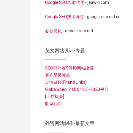
Google SEO,谷歌优化
- jeawin.com
Google SEO技术研究
- google-seo.net.cn
谷歌优化
- google-seo.net
英文网站设计-专题
SEO型外贸SOHO网站建设
客户星级标准
友情链接(Friend Links)
GlobalSpec-全球专业工业B2B平台
[工作机会]
联系我们
外贸网站制作-最新文章