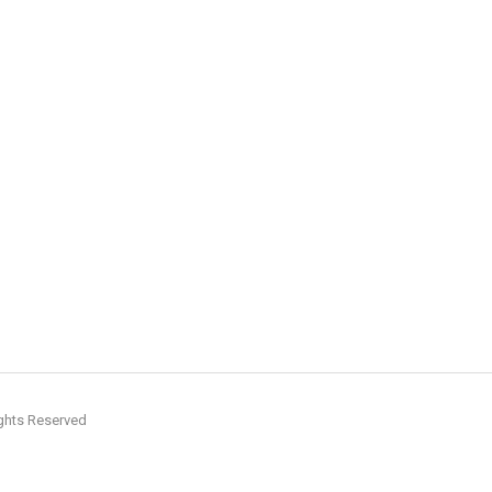
hts Reserved