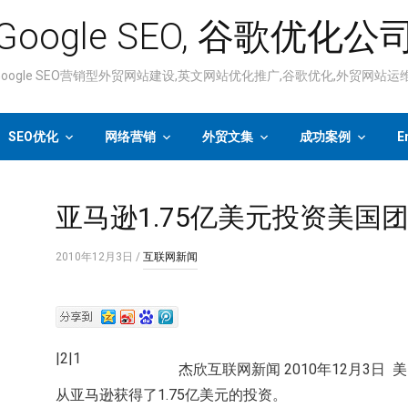
Google SEO, 谷歌优化公
ogle SEO营销型外贸网站建设,英文网站优化推广,谷歌优化,外贸网站
SEO优化
网络营销
外贸文集
成功案例
E
亚马逊1.75亿美元投资美国团购网站
2010年12月3日
/
互联网新闻
|2|1
杰欣互联网新闻 2010年12月3日 美
从亚马逊获得了1.75亿美元的投资。