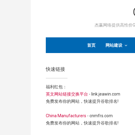
杰赢网络提供高性价Go
首页
网站建设
快速链接
福利红包：
英文网站链接交换平台
- link.jeawin.com
免费发布你的网站，快速提升谷歌排名!
China Manufacturers
- cnmfrs.com
免费发布你的网站，快速提升谷歌排名!