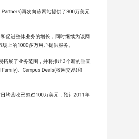
ture Partners)再次向该网站提供了800万美元
拓展业务和促进整体业务的增长，同时继续为该网
场上的1000多万用户提供服务。
apes的交易拓展了业务范围，并将推出3个新的垂直
ial Family)、Campus Deals(校园交易)和
目前日均营收已超过100万美元，预计2011年