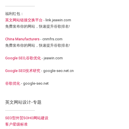
福利红包：
英文网站链接交换平台
- link.jeawin.com
免费发布你的网站，快速提升谷歌排名!
China Manufacturers
- cnmfrs.com
免费发布你的网站，快速提升谷歌排名!
Google SEO,谷歌优化
- jeawin.com
Google SEO技术研究
- google-seo.net.cn
谷歌优化
- google-seo.net
英文网站设计-专题
SEO型外贸SOHO网站建设
客户星级标准