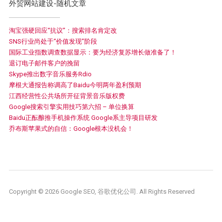
外贸网站建设-随机文章
淘宝强硬回应“抗议”：搜索排名肯定改
SNS行业尚处于“价值发现”阶段
国际工业指数调查数据显示：要为经济复苏增长做准备了！
退订电子邮件客户的挽留
Skype推出数字音乐服务Rdio
摩根大通报告称调高了Baidu今明两年盈利预期
江西经营性公共场所开征背景音乐版权费
Google搜索引擎实用技巧第六招 – 单位换算
Baidu正酝酿推手机操作系统 Google系主导项目研发
乔布斯苹果式的自信：Google根本没机会！
Copyright © 2026 Google SEO, 谷歌优化公司. All Rights Reserved