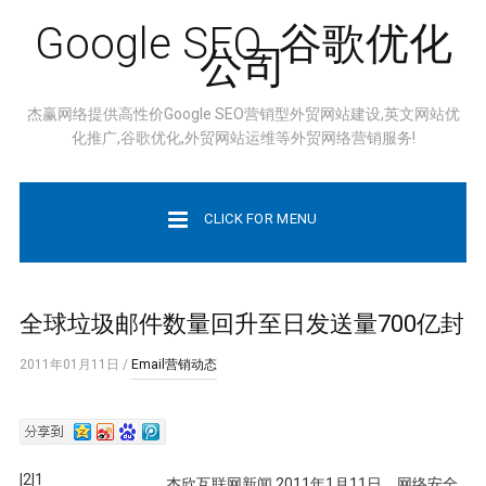
Google SEO, 谷歌优化
公司
杰赢网络提供高性价Google SEO营销型外贸网站建设,英文网站优
化推广,谷歌优化,外贸网站运维等外贸网络营销服务!
CLICK FOR MENU
全球垃圾邮件数量回升至日发送量700亿封
2011年01月11日
/
Email营销动态
|2|1
杰欣互联网新闻 2011年1月11日，网络安全