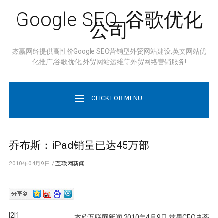
Google SEO, 谷歌优化
公司
杰赢网络提供高性价Google SEO营销型外贸网站建设,英文网站优
化推广,谷歌优化,外贸网站运维等外贸网络营销服务!
CLICK FOR MENU
乔布斯：iPad销量已达45万部
2010年04月9日
/
互联网新闻
|2|1
杰欣互联网新闻 2010年4月9日 苹果CEO史蒂