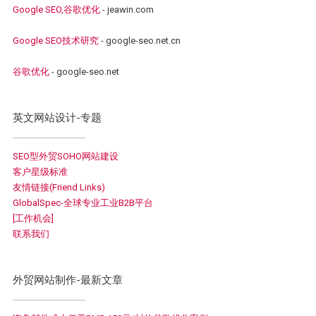
Google SEO,谷歌优化
- jeawin.com
Google SEO技术研究
- google-seo.net.cn
谷歌优化
- google-seo.net
英文网站设计-专题
SEO型外贸SOHO网站建设
客户星级标准
友情链接(Friend Links)
GlobalSpec-全球专业工业B2B平台
[工作机会]
联系我们
外贸网站制作-最新文章