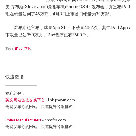
夫·乔布斯(Steve Jobs)亮相苹果iPhone OS 4.0发布会，并宣布iPad
现在销量达到了45万部，4月3日上市首日销量为30万部。
乔布斯还宣布，苹果App Store下载量40亿次，其中iPad Apps
下载量已达350万次，iPad程序已有3500个。
Tags:
iPad
,
苹果
快速链接
福利红包：
英文网站链接交换平台
- link.jeawin.com
免费发布你的网站，快速提升谷歌排名!
China Manufacturers
- cnmfrs.com
免费发布你的网站，快速提升谷歌排名!