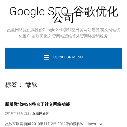
Google SEO, 谷歌优化
公司
杰赢网络提供高性价Google SEO营销型外贸网站建设,英文网站优
化推广,谷歌优化,外贸网站运维等外贸网络营销服务!
CLICK FOR MENU
标签：
微软
新版微软MSN整合了社交网络功能
2010年11月2日
/
互联网新闻
杰欣互联网新闻 2010年11月2日 2011版的微软Windows Live