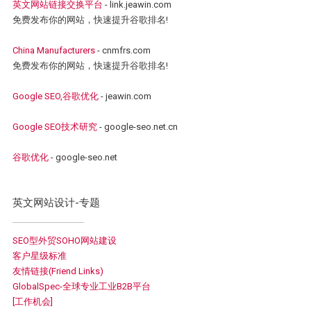
英文网站链接交换平台
- link.jeawin.com
免费发布你的网站，快速提升谷歌排名!
China Manufacturers
- cnmfrs.com
免费发布你的网站，快速提升谷歌排名!
Google SEO,谷歌优化
- jeawin.com
Google SEO技术研究
- google-seo.net.cn
谷歌优化
- google-seo.net
英文网站设计-专题
SEO型外贸SOHO网站建设
客户星级标准
友情链接(Friend Links)
GlobalSpec-全球专业工业B2B平台
[工作机会]