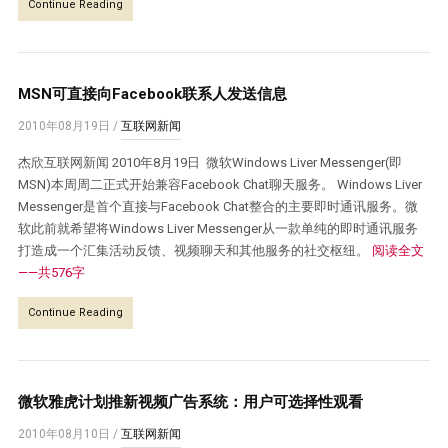
Continue Reading
MSN可直接向Facebook联系人发送信息
2010年08月19日
/
互联网新闻
杰欣互联网新闻 2010年8月19日 微软Windows Liver Messenger(即
MSN)本周周二正式开始兼容Facebook Chat聊天服务。 Windows Liver
Messenger是首个直接与Facebook Chat整合的主要即时通讯服务。微
软此前就希望将Windows Liver Messenger从一款单纯的即时通讯服务
打造成一个汇集活动反馈、视频聊天和其他服务的社交枢纽。
阅读全文
——共576字
Continue Reading
微软雅虎计划推新视频广告系统：用户可选择性观看
2010年08月10日
/
互联网新闻