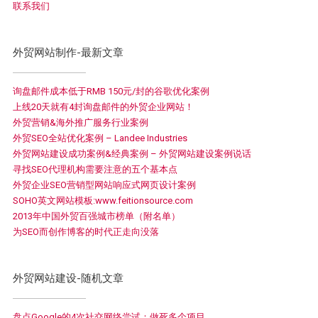
联系我们
外贸网站制作-最新文章
询盘邮件成本低于RMB 150元/封的谷歌优化案例
上线20天就有4封询盘邮件的外贸企业网站！
外贸营销&海外推广服务行业案例
外贸SEO全站优化案例 – Landee Industries
外贸网站建设成功案例&经典案例 – 外贸网站建设案例说话
寻找SEO代理机构需要注意的五个基本点
外贸企业SEO营销型网站响应式网页设计案例
SOHO英文网站模板:www.feitionsource.com
2013年中国外贸百强城市榜单（附名单）
为SEO而创作博客的时代正走向没落
外贸网站建设-随机文章
盘点Google的4次社交网络尝试：做死多个项目