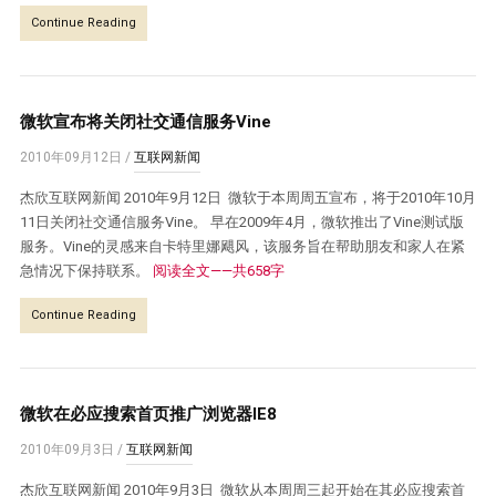
Continue Reading
微软宣布将关闭社交通信服务Vine
2010年09月12日
/
互联网新闻
杰欣互联网新闻 2010年9月12日 微软于本周周五宣布，将于2010年10月
11日关闭社交通信服务Vine。 早在2009年4月，微软推出了Vine测试版
服务。Vine的灵感来自卡特里娜飓风，该服务旨在帮助朋友和家人在紧
急情况下保持联系。
阅读全文——共658字
Continue Reading
微软在必应搜索首页推广浏览器IE8
2010年09月3日
/
互联网新闻
杰欣互联网新闻 2010年9月3日 微软从本周周三起开始在其必应搜索首