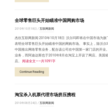
全球零售巨头开始瞄准中国网购市场
2010年10月18日
/
互联网新闻
杰欣互联网新闻 2010年10月18日 沃尔玛即将在中国市场为旗下
表明全球零售巨头开始瞄准中国的网购市场。 事实上，除沃尔玛之
中国推出网络零售业务，配合该公司在中国第一家门店的开业
业务，而阿迪达斯也于2010年8月在淘宝上开设了网店。美国箱包
店。
阅读全文——共1091字
Continue Reading
淘宝杀入机票代理市场挤压携程
2010年08月24日
/
互联网新闻