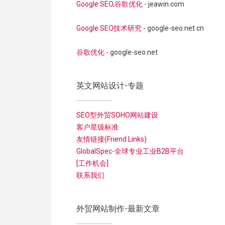
Google SEO,谷歌优化
- jeawin.com
Google SEO技术研究
- google-seo.net.cn
谷歌优化
- google-seo.net
英文网站设计-专题
SEO型外贸SOHO网站建设
客户星级标准
友情链接(Friend Links)
GlobalSpec-全球专业工业B2B平台
[工作机会]
联系我们
外贸网站制作-最新文章