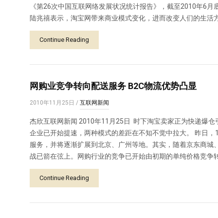
《第26次中国互联网络发展状况统计报告》，截至2010年6月
陆兆禧表示，淘宝网带来商业模式变化，进而改变人们的生活
Continue Reading
网购业竞争转向配送服务 B2C物流优势凸显
2010年11月25日
/
互联网新闻
杰欣互联网新闻 2010年11月25日 时下淘宝卖家正为快递爆
企业已开始提速，两种模式的差距在不知不觉中拉大。 昨日，1
服务，并将逐渐扩展到北京、广州等地。其实，随着京东商城、
战已箭在弦上。网购行业的竞争已开始由初期的单纯价格竞争
Continue Reading