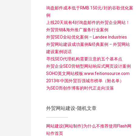
询盘邮件成本低于RMB 150元/封的谷歌优化案
例
上线20天就有4封询盘邮件的外贸企业网站！
外贸营销&海外推广服务行业案例
外贸SEO全站优化案例 – Landee Industries
外贸网站建设成功案例&经典案例 – 外贸网站
建设案例说话
寻找SEO代理机构需要注意的五个基本点
外贸企业SEO营销型网站响应式网页设计案例
SOHO英文网站模板:www.feitionsource.com
2013年中国外贸百强城市榜单（附名单）
为SEO而创作博客的时代正走向没落
外贸网站建设-随机文章
网站建设(网站制作)为什么不推荐使用Flash网
站作首页