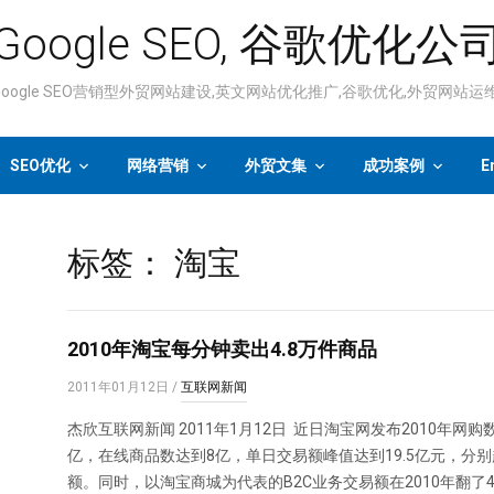
Google SEO, 谷歌优化公
ogle SEO营销型外贸网站建设,英文网站优化推广,谷歌优化,外贸网站
SEO优化
网络营销
外贸文集
成功案例
E
标签：
淘宝
2010年淘宝每分钟卖出4.8万件商品
2011年01月12日
/
互联网新闻
杰欣互联网新闻 2011年1月12日 近日淘宝网发布2010年网
亿，在线商品数达到8亿，单日交易额峰值达到19.5亿元，分
额。同时，以淘宝商城为代表的B2C业务交易额在2010年翻了