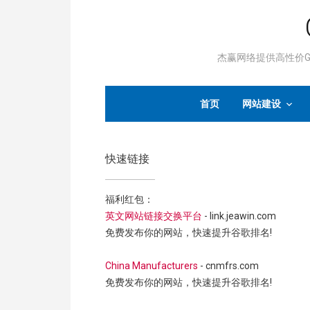
杰赢网络提供高性价Go
首页
网站建设
快速链接
福利红包：
英文网站链接交换平台
- link.jeawin.com
免费发布你的网站，快速提升谷歌排名!
China Manufacturers
- cnmfrs.com
免费发布你的网站，快速提升谷歌排名!