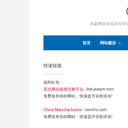
杰赢网络提供高性价Go
首页
网站建设
快速链接
福利红包：
英文网站链接交换平台
- link.jeawin.com
免费发布你的网站，快速提升谷歌排名!
China Manufacturers
- cnmfrs.com
免费发布你的网站，快速提升谷歌排名!