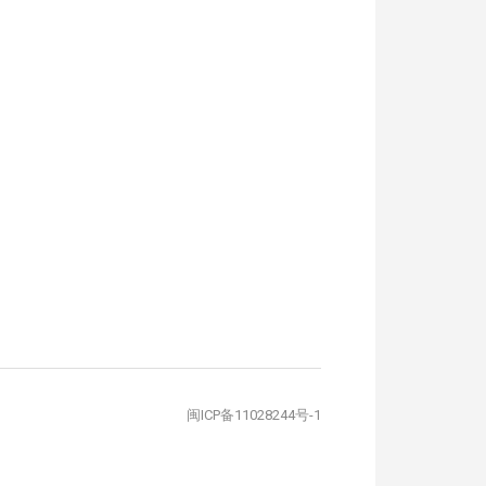
闽ICP备11028244号-1