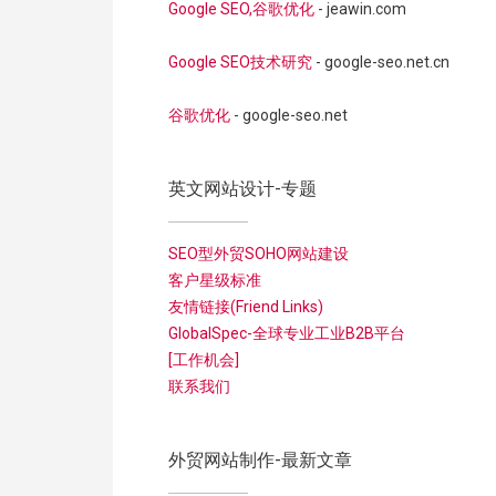
Google SEO,谷歌优化
- jeawin.com
Google SEO技术研究
- google-seo.net.cn
谷歌优化
- google-seo.net
英文网站设计-专题
SEO型外贸SOHO网站建设
客户星级标准
友情链接(Friend Links)
GlobalSpec-全球专业工业B2B平台
[工作机会]
联系我们
外贸网站制作-最新文章