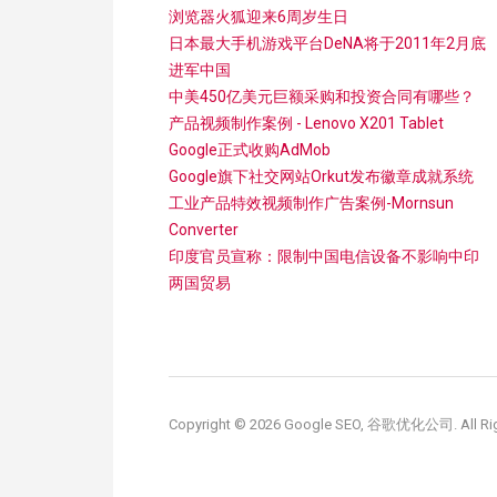
浏览器火狐迎来6周岁生日
日本最大手机游戏平台DeNA将于2011年2月底
进军中国
中美450亿美元巨额采购和投资合同有哪些？
产品视频制作案例 - Lenovo X201 Tablet
Google正式收购AdMob
Google旗下社交网站Orkut发布徽章成就系统
工业产品特效视频制作广告案例-Mornsun
Converter
印度官员宣称：限制中国电信设备不影响中印
两国贸易
Copyright © 2026 Google SEO, 谷歌优化公司. All Rig