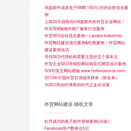
询盘邮件成本低于RMB 150元/封的谷歌优化案
例
上线20天就有4封询盘邮件的外贸企业网站！
外贸营销&海外推广服务行业案例
外贸SEO全站优化案例 – Landee Industries
外贸网站建设成功案例&经典案例 – 外贸网站
建设案例说话
寻找SEO代理机构需要注意的五个基本点
外贸企业SEO营销型网站响应式网页设计案例
SOHO英文网站模板:www.feitionsource.com
2013年中国外贸百强城市榜单（附名单）
为SEO而创作博客的时代正走向没落
外贸网站建设-随机文章
杜邦成功的电子邮件营销案例(访谈)
Facebook用户数将达5亿