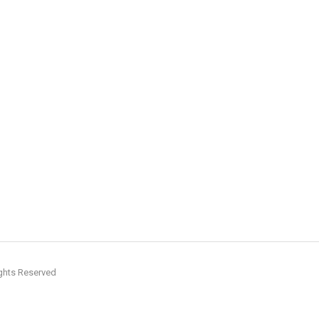
hts Reserved